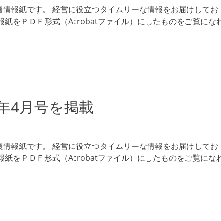
員情報紙です。 経営に役立つタイムリーな情報をお届けしてお
紙をＰＤＦ形式（Acrobatファイル）にしたものをご覧にな
6年4月号を掲載
員情報紙です。 経営に役立つタイムリーな情報をお届けしてお
紙をＰＤＦ形式（Acrobatファイル）にしたものをご覧にな