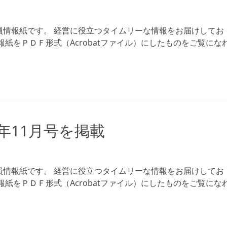
員情報紙です。 経営に役立つタイムリーな情報をお届けしてお
紙をＰＤＦ形式（Acrobatファイル）にしたものをご覧にな
5年11月号を掲載
員情報紙です。 経営に役立つタイムリーな情報をお届けしてお
紙をＰＤＦ形式（Acrobatファイル）にしたものをご覧にな