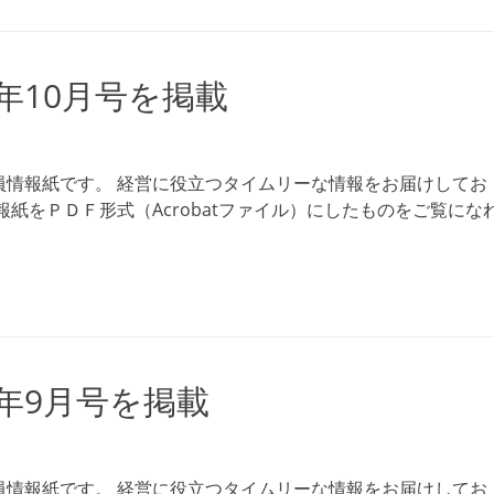
5年10月号を掲載
員情報紙です。 経営に役立つタイムリーな情報をお届けしてお
紙をＰＤＦ形式（Acrobatファイル）にしたものをご覧にな
5年9月号を掲載
員情報紙です。 経営に役立つタイムリーな情報をお届けしてお