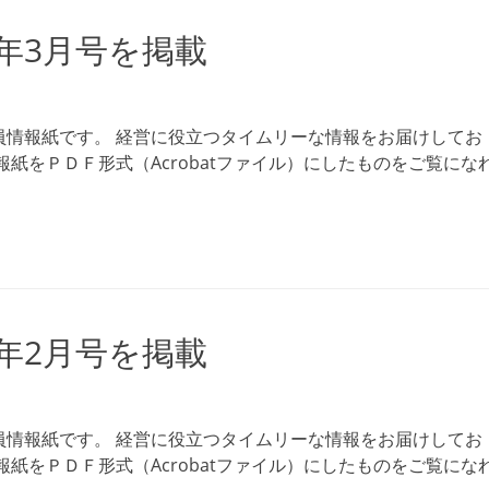
6年3月号を掲載
員情報紙です。 経営に役立つタイムリーな情報をお届けしてお
紙をＰＤＦ形式（Acrobatファイル）にしたものをご覧にな
6年2月号を掲載
員情報紙です。 経営に役立つタイムリーな情報をお届けしてお
紙をＰＤＦ形式（Acrobatファイル）にしたものをご覧にな