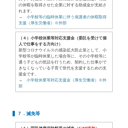
の休暇を取得させた企業に対する助成金が支給さ
れます。
→
小学校等の臨時休業に伴う保護者の休暇取得
支援（厚生労働省）※外部
（４）小学校休業等対応支援金（委託を受けて個
人で仕事をする方向け）
新型コロナウイルスの感染拡大防止策として、小
学校等が臨時休業した場合等に、その小学校等に
通う子どもの世話を行うため、契約した仕事がで
きなくなっている子育て世代を支援するための支
援金です。
→
小学校休業等対応支援金（厚生労働省）※外
部
７．減免等