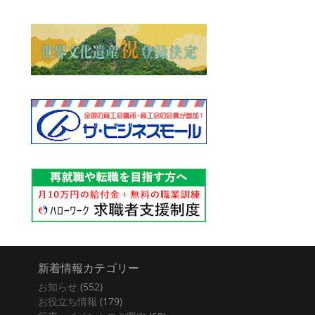
新着情報カテゴリー
お知らせ
(552)
お役立ち情報
(179)